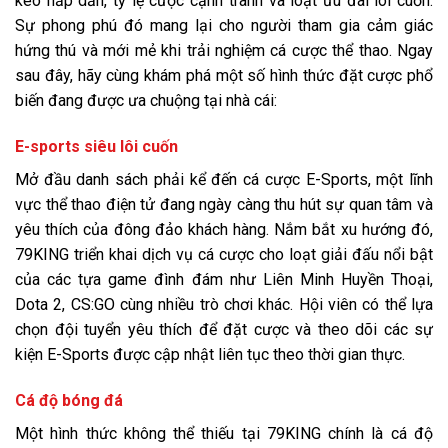
kèo hấp dẫn, tỷ lệ cược cạnh tranh và loạt ưu đãi lôi cuốn.
Sự phong phú đó mang lại cho người tham gia cảm giác
hứng thú và mới mẻ khi trải nghiệm cá cược thể thao. Ngay
sau đây, hãy cùng khám phá một số hình thức đặt cược phổ
biến đang được ưa chuộng tại nhà cái:
E-sports siêu lôi cuốn
Mở đầu danh sách phải kể đến cá cược E-Sports, một lĩnh
vực thể thao điện tử đang ngày càng thu hút sự quan tâm và
yêu thích của đông đảo khách hàng. Nắm bắt xu hướng đó,
79KING triển khai dịch vụ cá cược cho loạt giải đấu nổi bật
của các tựa game đình đám như Liên Minh Huyền Thoại,
Dota 2, CS:GO cùng nhiều trò chơi khác. Hội viên có thể lựa
chọn đội tuyển yêu thích để đặt cược và theo dõi các sự
kiện E-Sports được cập nhật liên tục theo thời gian thực.
Cá độ bóng đá
Một hình thức không thể thiếu tại 79KING chính là cá độ