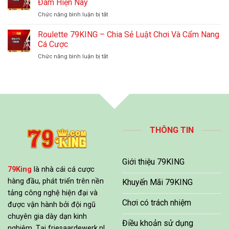
Thắng,
Đám Hiện Nay
Hóa
Chơi
Ít
Lợi
Chức năng bình luận bị tắt
ở
Phỏm
Rủi
Nhuận
Blackjack
Hiệu
Ro
79KING
Roulette 79KING – Chia Sẻ Luật Chơi Và Cẩm Nang
Quả
–
Nhất
Cá Cược
Siêu
Từ
Chức năng bình luận bị tắt
ở
Phẩm
Các
Roulette
Game
Cao
79KING
Nổi
Thủ
–
Đình
Lão
Chia
Nổi
Làng
Sẻ
Đám
Luật
Hiện
Chơi
Nay
Và
THÔNG TIN
Cẩm
Nang
Cá
Giới thiệu 79KING
Cược
79King
là nhà cái cá cược
hàng đầu, phát triển trên nền
Khuyến Mãi 79KING
tảng công nghệ hiện đại và
Chơi có trách nhiệm
được vận hành bởi đội ngũ
chuyên gia dày dạn kinh
Điều khoản sử dụng
nghiệm. Tại friesaardewerk.nl,