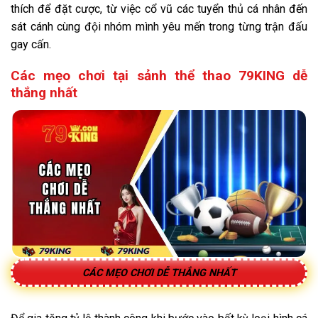
thích để đặt cược, từ việc cổ vũ các tuyển thủ cá nhân đến
sát cánh cùng đội nhóm mình yêu mến trong từng trận đấu
gay cấn.
Các mẹo chơi tại sảnh thể thao 79KING dễ
thắng nhất
CÁC MẸO CHƠI DỄ THẮNG NHẤT