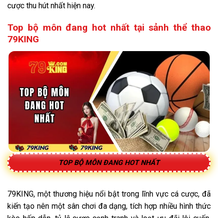
cược thu hút nhất hiện nay.
Top bộ môn đang hot nhất tại sảnh thể thao
79KING
TOP BỘ MÔN ĐANG HOT NHẤT
79KING, một thương hiệu nổi bật trong lĩnh vực cá cược, đã
kiến tạo nên một sân chơi đa dạng, tích hợp nhiều hình thức