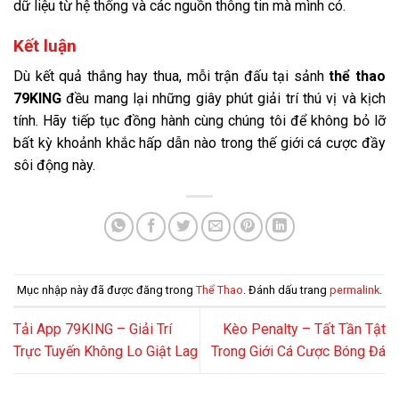
dữ liệu từ hệ thống và các nguồn thông tin mà mình có.
Kết luận
Dù kết quả thắng hay thua, mỗi trận đấu tại sảnh
thể thao
79KING
đều mang lại những giây phút giải trí thú vị và kịch
tính. Hãy tiếp tục đồng hành cùng chúng tôi để không bỏ lỡ
bất kỳ khoảnh khắc hấp dẫn nào trong thế giới cá cược đầy
sôi động này.
Mục nhập này đã được đăng trong
Thể Thao
. Đánh dấu trang
permalink
.
Tải App 79KING – Giải Trí
Kèo Penalty – Tất Tần Tật
Trực Tuyến Không Lo Giật Lag
Trong Giới Cá Cược Bóng Đá