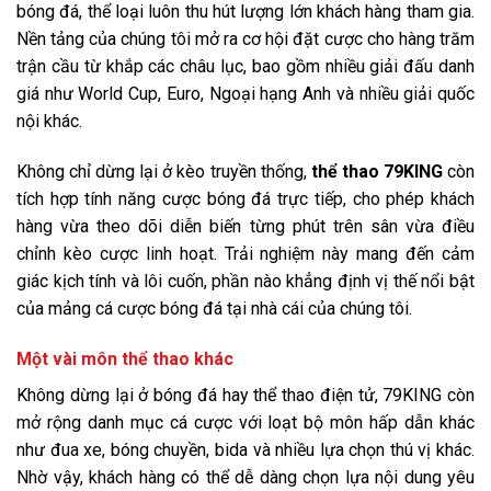
bóng đá, thể loại luôn thu hút lượng lớn khách hàng tham gia.
Nền tảng của chúng tôi mở ra cơ hội đặt cược cho hàng trăm
trận cầu từ khắp các châu lục, bao gồm nhiều giải đấu danh
giá như World Cup, Euro, Ngoại hạng Anh và nhiều giải quốc
nội khác.
Không chỉ dừng lại ở kèo truyền thống,
thể thao 79KING
còn
tích hợp tính năng cược bóng đá trực tiếp, cho phép khách
hàng vừa theo dõi diễn biến từng phút trên sân vừa điều
chỉnh kèo cược linh hoạt. Trải nghiệm này mang đến cảm
giác kịch tính và lôi cuốn, phần nào khẳng định vị thế nổi bật
của mảng cá cược bóng đá tại nhà cái của chúng tôi.
Một vài môn thể thao khác
Không dừng lại ở bóng đá hay thể thao điện tử, 79KING còn
mở rộng danh mục cá cược với loạt bộ môn hấp dẫn khác
như đua xe, bóng chuyền, bida và nhiều lựa chọn thú vị khác.
Nhờ vậy, khách hàng có thể dễ dàng chọn lựa nội dung yêu