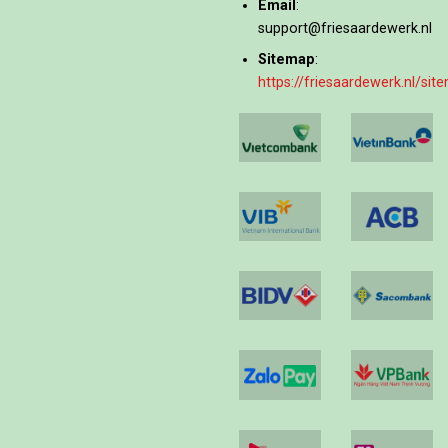
Email
:
support@friesaardewerk.nl
Sitemap
:
https://friesaardewerk.nl/si