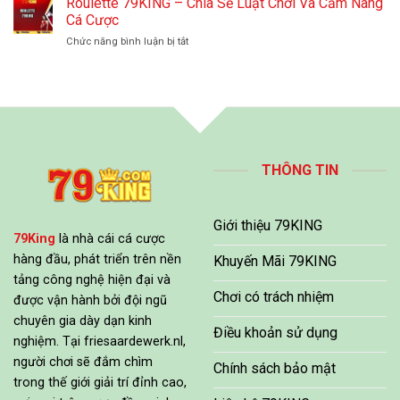
Roulette 79KING – Chia Sẻ Luật Chơi Và Cẩm Nang
Quả
–
Nhất
Cá Cược
Siêu
Từ
Chức năng bình luận bị tắt
ở
Phẩm
Các
Roulette
Game
Cao
79KING
Nổi
Thủ
–
Đình
Lão
Chia
Nổi
Làng
Sẻ
Đám
Luật
Hiện
Chơi
Nay
Và
THÔNG TIN
Cẩm
Nang
Cá
Giới thiệu 79KING
Cược
79King
là nhà cái cá cược
hàng đầu, phát triển trên nền
Khuyến Mãi 79KING
tảng công nghệ hiện đại và
Chơi có trách nhiệm
được vận hành bởi đội ngũ
chuyên gia dày dạn kinh
Điều khoản sử dụng
nghiệm. Tại friesaardewerk.nl,
người chơi sẽ đắm chìm
Chính sách bảo mật
trong thế giới giải trí đỉnh cao,