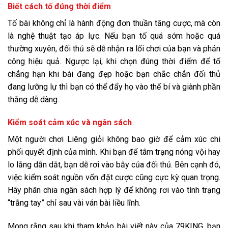
Biết cách tố đúng thời điểm
Tố bài không chỉ là hành động đơn thuần tăng cược, mà còn
là nghệ thuật tạo áp lực. Nếu bạn tố quá sớm hoặc quá
thường xuyên, đối thủ sẽ dễ nhận ra lối chơi của bạn và phản
công hiệu quả. Ngược lại, khi chọn đúng thời điểm để tố
chẳng hạn khi bài đang đẹp hoặc bạn chắc chắn đối thủ
đang lưỡng lự thì bạn có thể đẩy họ vào thế bí và giành phần
thắng dễ dàng.
Kiểm soát cảm xúc và ngân sách
Một người chơi Liêng giỏi không bao giờ để cảm xúc chi
phối quyết định của mình. Khi bạn để tâm trạng nóng vội hay
lo lắng dẫn dắt, bạn dễ rơi vào bẫy của đối thủ. Bên cạnh đó,
việc kiểm soát nguồn vốn đặt cược cũng cực kỳ quan trọng.
Hãy phân chia ngân sách hợp lý để không rơi vào tình trạng
“trắng tay” chỉ sau vài ván bài liều lĩnh.
Mong rằng sau khi tham khảo bài viết này của 79KING, bạn