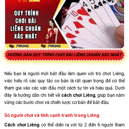
HƯỚNG DẪN QUY TRÌNH CHƠI BÀI LIÊNG CHUẨN XÁC NHẤT
Nếu bạn là người mới bắt đầu làm quen với trò chơi Liêng,
việc hiểu rõ các quy tắc cơ bản là rất quan trọng để có thể
tham gia vào các ván đấu một cách tự tin và hiệu quả. Dưới
đây là hướng dẫn chi tiết về
cách chơi Liêng
, giúp bạn nắm
vững các bước chơi và chiến lược cơ bản để bắt đầu.
Số người chơi và tính cạnh tranh trong Liêng
Cách chơi Liêng
có thể diễn ra với từ 2 đến 6 người tham