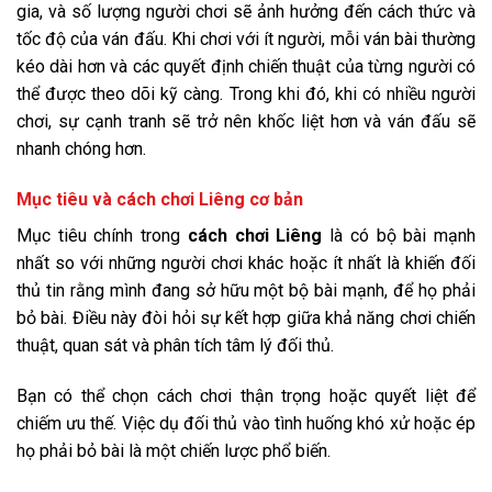
gia, và số lượng người chơi sẽ ảnh hưởng đến cách thức và
tốc độ của ván đấu. Khi chơi với ít người, mỗi ván bài thường
kéo dài hơn và các quyết định chiến thuật của từng người có
thể được theo dõi kỹ càng. Trong khi đó, khi có nhiều người
chơi, sự cạnh tranh sẽ trở nên khốc liệt hơn và ván đấu sẽ
nhanh chóng hơn.
Mục tiêu và cách chơi Liêng cơ bản
Mục tiêu chính trong
cách chơi Liêng
là có bộ bài mạnh
nhất so với những người chơi khác hoặc ít nhất là khiến đối
thủ tin rằng mình đang sở hữu một bộ bài mạnh, để họ phải
bỏ bài. Điều này đòi hỏi sự kết hợp giữa khả năng chơi chiến
thuật, quan sát và phân tích tâm lý đối thủ.
Bạn có thể chọn cách chơi thận trọng hoặc quyết liệt để
chiếm ưu thế. Việc dụ đối thủ vào tình huống khó xử hoặc ép
họ phải bỏ bài là một chiến lược phổ biến.