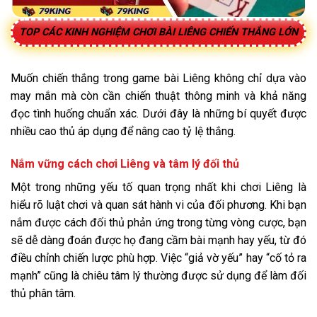
TOP CÁC KINH NGHIỆM CHƠI BÀI LIÊNG CHIẾN THẮNG LỚN
Muốn chiến thắng trong game bài Liêng không chỉ dựa vào
may mắn mà còn cần chiến thuật thông minh và khả năng
đọc tình huống chuẩn xác. Dưới đây là những bí quyết được
nhiều cao thủ áp dụng để nâng cao tỷ lệ thắng.
Nắm vững cách chơi Liêng và tâm lý đối thủ
Một trong những yếu tố quan trọng nhất khi chơi Liêng là
hiểu rõ luật chơi và quan sát hành vi của đối phương. Khi bạn
nắm được cách đối thủ phản ứng trong từng vòng cược, bạn
sẽ dễ dàng đoán được họ đang cầm bài mạnh hay yếu, từ đó
điều chỉnh chiến lược phù hợp. Việc “giả vờ yếu” hay “cố tỏ ra
mạnh” cũng là chiêu tâm lý thường được sử dụng để làm đối
thủ phân tâm.