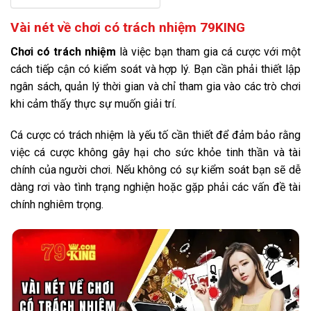
Vài nét về chơi có trách nhiệm 79KING
Chơi có trách nhiệm
là việc bạn tham gia cá cược với một
cách tiếp cận có kiểm soát và hợp lý. Bạn cần phải thiết lập
ngân sách, quản lý thời gian và chỉ tham gia vào các trò chơi
khi cảm thấy thực sự muốn giải trí.
Cá cược có trách nhiệm là yếu tố cần thiết để đảm bảo rằng
việc cá cược không gây hại cho sức khỏe tinh thần và tài
chính của người chơi. Nếu không có sự kiểm soát bạn sẽ dễ
dàng rơi vào tình trạng nghiện hoặc gặp phải các vấn đề tài
chính nghiêm trọng.