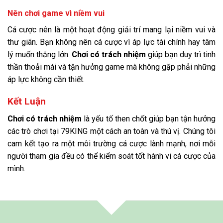
Nên chơi game vì niềm vui
Cá cược nên là một hoạt động giải trí mang lại niềm vui và
thư giãn. Bạn không nên cá cược vì áp lực tài chính hay tâm
lý muốn thắng lớn.
Chơi có trách nhiệm
giúp bạn duy trì tinh
thần thoải mái và tận hưởng game mà không gặp phải những
áp lực không cần thiết.
Kết Luận
Chơi có trách nhiệm
là yếu tố then chốt giúp bạn tận hưởng
các trò chơi tại 79KING một cách an toàn và thú vị. Chúng tôi
cam kết tạo ra một môi trường cá cược lành mạnh, nơi mỗi
người tham gia đều có thể kiểm soát tốt hành vi cá cược của
mình.