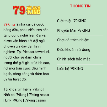
THÔNG TIN
Giới thiệu 79KING
79King
là nhà cái cá cược
hàng đầu, phát triển trên nền
Khuyến Mãi 79KING
tảng công nghệ hiện đại và
Chơi có trách nhiệm
được vận hành bởi đội ngũ
chuyên gia dày dạn kinh
Điều khoản sử dụng
nghiệm. Tại friesaardewerk.nl,
người chơi sẽ đắm chìm
Chính sách bảo mật
trong thế giới giải trí đỉnh cao,
Liên hệ 79KING
nơi mọi trận cược đều minh
bạch, công bằng và đảm bảo
uy tín tuyệt đối.
Từ khóa tìm kiếm: 79king |
Nhà cái 79king | 79king nexus
| Link 79king | 79king casino