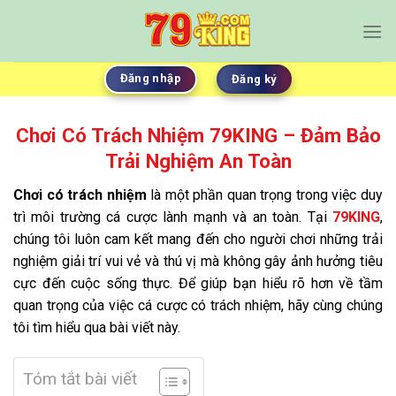
Chuyển
đến
nội
dung
Đăng nhập
Đăng ký
Chơi Có Trách Nhiệm 79KING – Đảm Bảo
Trải Nghiệm An Toàn
Chơi có trách nhiệm
là một phần quan trọng trong việc duy
trì môi trường cá cược lành mạnh và an toàn. Tại
79KING
,
chúng tôi luôn cam kết mang đến cho người chơi những trải
nghiệm giải trí vui vẻ và thú vị mà không gây ảnh hưởng tiêu
cực đến cuộc sống thực. Để giúp bạn hiểu rõ hơn về tầm
quan trọng của việc cá cược có trách nhiệm, hãy cùng chúng
tôi tìm hiểu qua bài viết này.
Tóm tắt bài viết