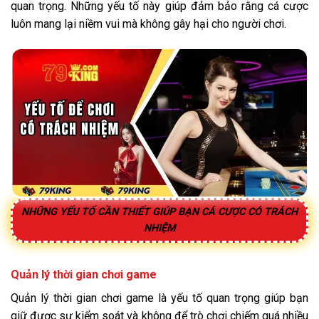
quan trọng. Những yếu tố này giúp đảm bảo rằng cá cược
luôn mang lại niềm vui mà không gây hại cho người chơi.
NHỮNG YẾU TỐ CẦN THIẾT GIÚP BẠN CÁ CƯỢC CÓ TRÁCH
NHIỆM
Quản lý thời gian chơi game
Quản lý thời gian chơi game là yếu tố quan trọng giúp bạn
giữ được sự kiểm soát và không để trò chơi chiếm quá nhiều