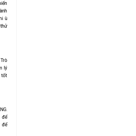
hiến
hành
hi ù
 thử
. Trò
m lý
 tốt
ING.
ủ để
ý để