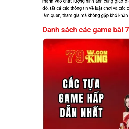
mạnh vào chất lượng hình ảnh cùng giao d
đó, tất cả các thông tin về luật chơi và các
làm quen, tham gia mà không gặp khó khăn 
D
a
nh
sách các game bài 