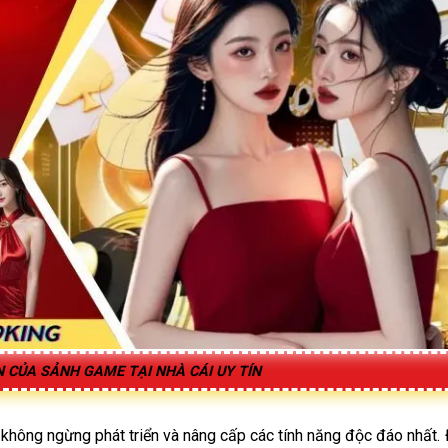
 CỦA SẢNH GAME TẠI NHÀ CÁI UY TÍN
, không ngừng phát triển và nâng cấp các tính năng độc đáo nhất
.