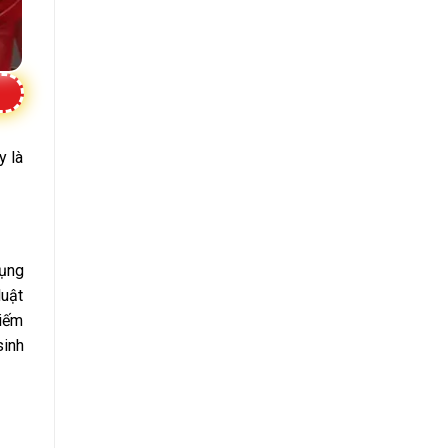
y là
dụng
luật
kiếm
sinh