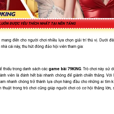
LUÔN ĐƯỢC YÊU THÍCH NHẤT TẠI NỀN TẢNG
 mang đến cho người chơi nhiều lựa chọn giải trí thú vị. Dưới đâ
nhà cái này, thu hút đông đảo hội viên tham gia:
ể thiếu trong danh sách các
game bài 79KING
. Trò chơi này sử 
hành viên là đánh hết bài nhanh chóng để giành chiến thắng. Với 
 Nam nhanh chóng trở thành lựa chọn hàng đầu cho những ai tìm 
n thuật trong trò chơi cũng giúp người chơi có cơ hội thắng lớn, 