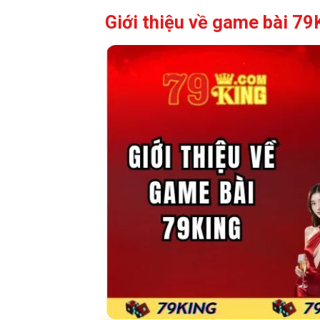
G
iới t
hi
ệu
về
game bài 79