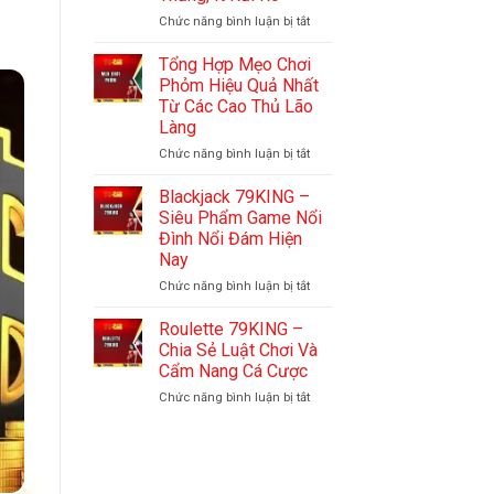
Là
Người
Chức năng bình luận bị tắt
ở
Gì?
Dùng
Cách
Cách
Chơi
Hiểu
Tổng Hợp Mẹo Chơi
Liêng
Rõ
Phỏm Hiệu Quả Nhất
Online
Để
Từ Các Cao Thủ Lão
An
Tối
Làng
Toàn,
Ưu
Nhanh
Chức năng bình luận bị tắt
Hóa
ở
Thắng,
Lợi
Tổng
Ít
Nhuận
Hợp
Blackjack 79KING –
Rủi
Mẹo
Siêu Phẩm Game Nổi
Ro
Chơi
Đình Nổi Đám Hiện
Phỏm
Nay
Hiệu
Quả
Chức năng bình luận bị tắt
ở
Nhất
Blackjack
Từ
79KING
Roulette 79KING –
Các
–
Chia Sẻ Luật Chơi Và
Cao
Siêu
Cẩm Nang Cá Cược
Thủ
Phẩm
Chức năng bình luận bị tắt
Lão
ở
Game
Làng
Roulette
Nổi
79KING
Đình
–
Nổi
Chia
Đám
Sẻ
Hiện