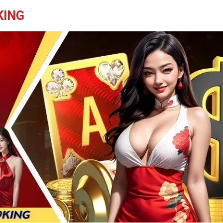
KI
N
G