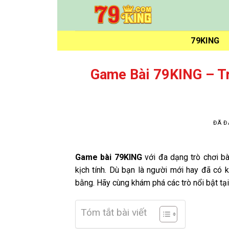
Chuyển
đến
nội
79KING
dung
Game Bài 79KING – Tr
ĐÃ Đ
Game bài 79KING
với đa dạng trò chơi b
kịch tính. Dù bạn là người mới hay đã có
bằng.
Hãy cùng khám phá các trò nổi bật tạ
Tóm tắt bài viết