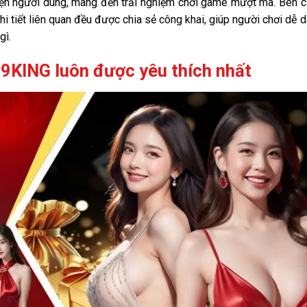
iện người dùng, mang đến trải nghiệm chơi game mượt mà. Bên 
 chi tiết liên quan đều được chia sẻ công khai, giúp người chơi dễ 
gì.
79KIN
G luôn đ
ư
ợ
c
yêu th
í
c
h nh
ấ
t