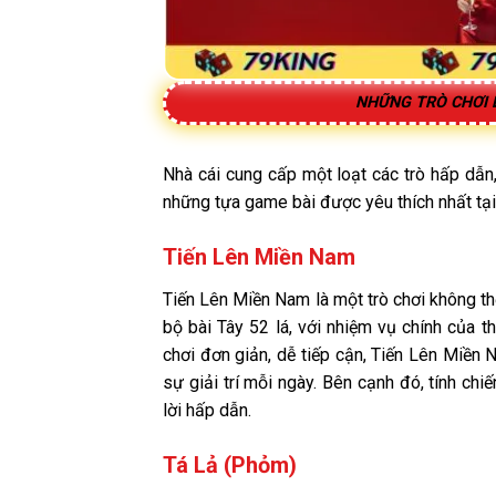
NHỮNG TRÒ CHƠI 
Nhà cái cung cấp một loạt các trò hấp dẫn,
những tựa game bài được yêu thích nhất tại 
Tiế
n
Lê
n Miền Nam
Tiến Lên Miền Nam là một trò chơi không th
bộ bài Tây 52 lá, với nhiệm vụ chính của t
chơi đơn giản, dễ tiếp cận, Tiến Lên Miền
sự giải trí mỗi ngày.
Bên cạnh đó, tính chiế
lời hấp dẫn.
Tá Lả (Phỏm)