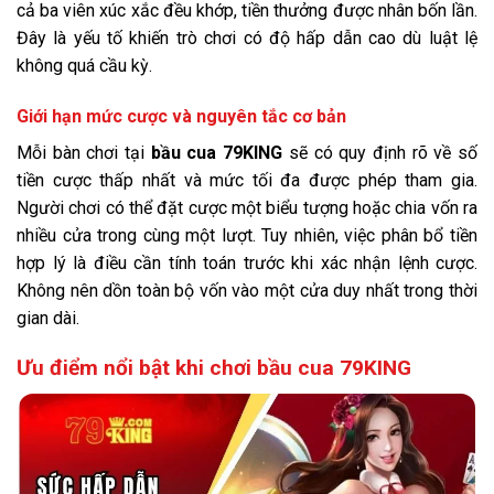
cả ba viên xúc xắc đều khớp, tiền thưởng được nhân bốn lần.
Đây là yếu tố khiến trò chơi có độ hấp dẫn cao dù luật lệ
không quá cầu kỳ.
G
iới h
ạn
mức
c
ư
ợc v
à
nguyê
n
tắ
c
cơ b
ản
Mỗi bàn chơi tại
bầu cua 79KING
sẽ có quy định rõ về số
tiền cược thấp nhất và mức tối đa được phép tham gia.
Người chơi có thể đặt cược một biểu tượng hoặc chia vốn ra
nhiều cửa trong cùng một lượt. Tuy nhiên, việc phân bổ tiền
hợp lý là điều cần tính toán trước khi xác nhận lệnh cược.
Không nên dồn toàn bộ vốn vào một cửa duy nhất trong thời
gian dài.
Ưu điểm nổi bật khi chơi bầu cua 79KING