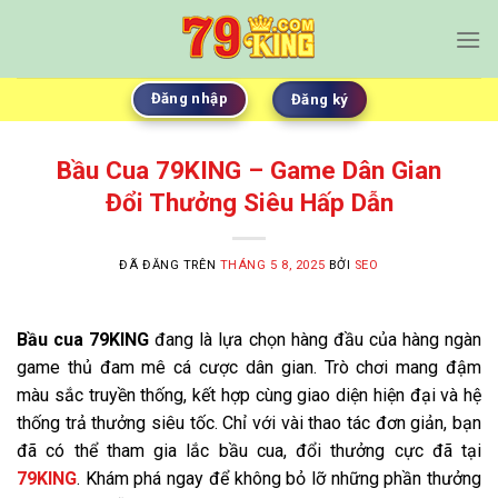
Chuyển
đến
nội
dung
Đăng nhập
Đăng ký
Bầu Cua 79KING – Game Dân Gian
Đổi Thưởng Siêu Hấp Dẫn
ĐÃ ĐĂNG TRÊN
THÁNG 5 8, 2025
BỞI
SEO
Bầu cua 79KING
đang là lựa chọn hàng đầu của hàng ngàn
game thủ đam mê cá cược dân gian. Trò chơi mang đậm
màu sắc truyền thống, kết hợp cùng giao diện hiện đại và hệ
thống trả thưởng siêu tốc. Chỉ với vài thao tác đơn giản, bạn
đã có thể tham gia lắc bầu cua, đổi thưởng cực đã tại
79KING
.
Khám phá ngay để không bỏ lỡ những phần thưởng