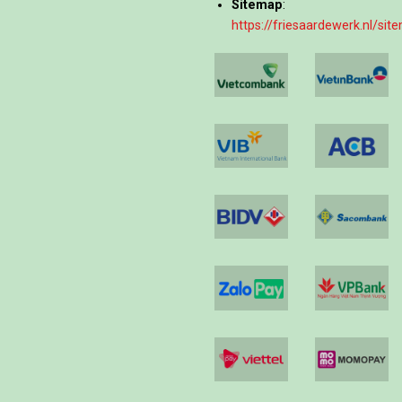
Sitemap
:
https://friesaardewerk.nl/si