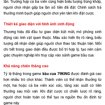
lần.
Trường hợp cả ba viên cùng hiện biểu tượng trùng khớp,
người chơi nhận gấp ba lần số tiền đã đặt
.
Chính sách trả
thưởng minh bạch giúp người chơi yên tâm khi đặt cược.
Thiết kế giao diện với hình ảnh sinh động
Thương hiệu đã đầu tư giao diện bắt mắt, mô phỏng sinh
động các linh vật quen thuộc. Màu sắc hiển thị rõ ràng, biểu
tượng dễ nhận diện giúp người chơi thao tác thuận tiện. Mỗi
chi tiết trong giao diện đều được bố trí hợp lý, tạo nên cảm
giác chuyên nghiệp khi truy cập vào sảnh game bầu cua.
Khả
năng c
h
iến t
h
ắn
g
cao
Tỷ lệ thắng trong game
bầu cua 79KING
được đánh giá cao
hơn nhiều trò chơi khác. Thành viên có thể nhận thưởng từ
một, hai hoặc cả ba viên xúc xắc, tăng xác suất có tiền
thưởng sau mỗi ván.
Khi đặt cược có chiến lược rõ ràng,
người chơi hoàn toàn có thể tạo ra nguồn thu ổn định từ
game này.